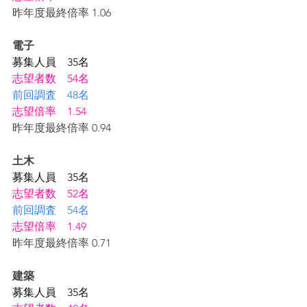
昨年度最終倍率 1.06
電子
募集人員　35名
志望者数　54名
前回調査　48名
志望倍率　1.54
昨年度最終倍率 0.94
土木
募集人員　35名
志望者数　52名
前回調査　54名
志望倍率　1.49
昨年度最終倍率 0.71
建築
募集人員　35名