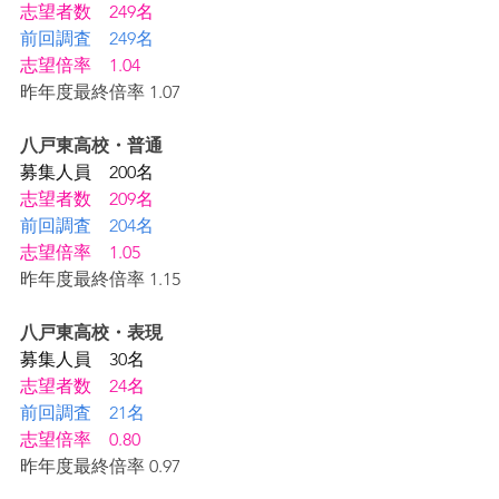
志望者数　249名
前回調査　249名
志望倍率　1.04
昨年度最終倍率 1.07
八戸東高校・普通
募集人員　200名
志望者数　209名
前回調査　204名
志望倍率　1.05
昨年度最終倍率 1.15
八戸東高校・表現
募集人員　30名
志望者数　24名
前回調査　21名
志望倍率　0.80
昨年度最終倍率 0.97