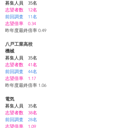
募集人員　35名
志望者数　12名
前回調査　11名
志望倍率　0.34
昨年度最終倍率 0.49
八戸工業高校
機械
募集人員　35名
志望者数　41名
前回調査　44名
志望倍率　1.17
昨年度最終倍率 1.06
電気
募集人員　35名
志望者数　38名　
前回調査　28名
志望倍率　1.09