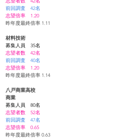
志望者数　42名
前回調査　42名
志望倍率　1.20
昨年度最終倍率 1.11
材料技術
募集人員　35名
志望者数　42名
前回調査　40名
志望倍率　1.20
昨年度最終倍率 1.14
八戸商業高校
商業
募集人員　80名
志望者数　52名
前回調査　47名
志望倍率　0.65
昨年度最終倍率 0.63