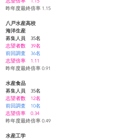
志望倍率　1.15
昨年度最終倍率 1.15
八戸水産高校
海洋生産
募集人員　35名
志望者数　39名
前回調査　36名
志望倍率　1.11
昨年度最終倍率 0.91
水産食品
募集人員　35名
志望者数　12名
前回調査　10名
志望倍率　0.34
昨年度最終倍率 0.49
水産工学