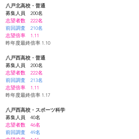
八戸北高校・普通
募集人員　200名
志望者数　222名
前回調査　210名
志望倍率　1.11
昨年度最終倍率 1.10
八戸西高校・普通
募集人員　200名
志望者数　222名
前回調査　213名
志望倍率　1.11
昨年度最終倍率 1.17
八戸西高校・スポーツ科学
募集人員　40名
志望者数　46名
前回調査　49名