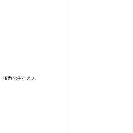
、多数の生徒さん
。