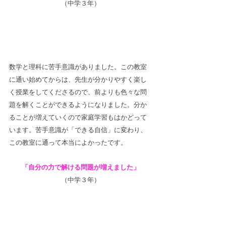
（中学３年）
数学と理科に苦手意識がありました。この教室
に通い始めてからは、先生が分かりやすく楽し
く授業をしてくださるので、前よりも色々な問
題を解くことができるようになりました。分か
ることが増えていくので家庭学習もはかどって
います。苦手意識が「できる自信」に変わり、
この教室に通って本当によかったです。
「自分の力で解ける問題が増えました」
（中学３年）