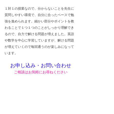
１対１の授業なので、分からないことを先生に
質問しやすい環境で、自分に合ったペースで勉
強を進められます。細かい部分やポイントを教
わることで１つ１つのことがしっかり理解でき
るので、自力で解ける問題が増えました。英語
や数学を中心に学習していますが、解ける問題
が増えていくので毎回通うのが楽しみになって
います。
お申し込み・お問い合わせ
ご相談はお気軽にお尋ねください