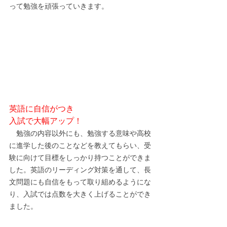
って勉強を頑張っていきます。
英語に自信がつき
入試で大幅アップ！
　勉強の内容以外にも、勉強する意味や高校
に進学した後のことなどを教えてもらい、受
験に向けて目標をしっかり持つことができま
した。英語のリーディング対策を通して、長
文問題にも自信をもって取り組めるようにな
り、入試では点数を大きく上げることができ
ました。