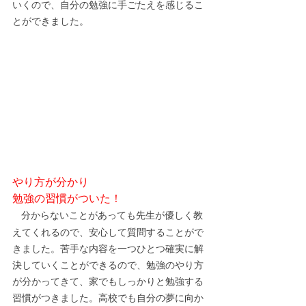
いくので、自分の勉強に手ごたえを感じるこ
とができました。
やり方が分かり
勉強の習慣がついた！
分からないことがあっても先生が優しく教
えてくれるので、安心して質問することがで
きました。苦手な内容を一つひとつ確実に解
決していくことができるので、勉強のやり方
が分かってきて、家でもしっかりと勉強する
習慣がつきました。高校でも自分の夢に向か