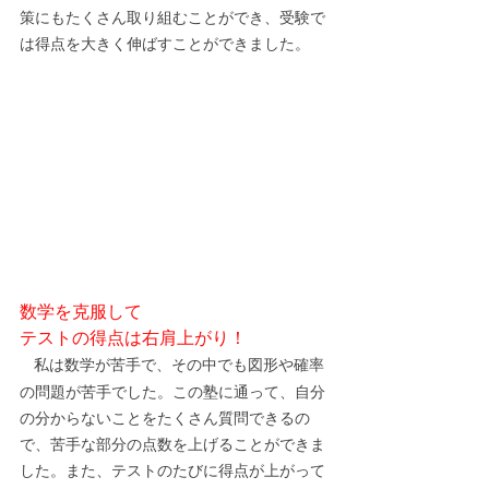
策にもたくさん取り組むことができ、受験で
は得点を大きく伸ばすことができました。
数学を克服して
テストの得点は右肩上がり！
私は数学が苦手で、その中でも図形や確率
の問題が苦手でした。この塾に通って、自分
の分からないことをたくさん質問できるの
で、苦手な部分の点数を上げることができま
した。また、テストのたびに得点が上がって