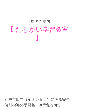
当塾のご案内
【 たむかい学習教室 
】
八戸市田向（イオン近く）にある完全
個別指導の学習塾・進学塾です。