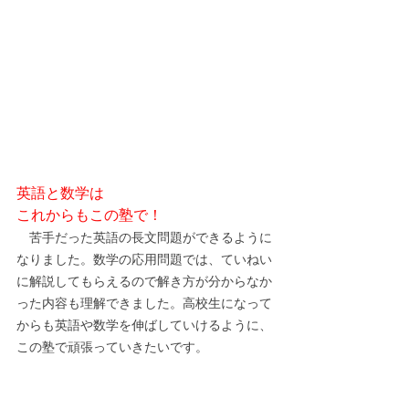
英語と数学は
これからもこの塾で！
　苦手だった英語の長文問題ができるように
なりました。数学の応用問題では、ていねい
に解説してもらえるので解き方が分からなか
った内容も理解できました。高校生になって
からも英語や数学を伸ばしていけるように、
この塾で頑張っていきたいです。