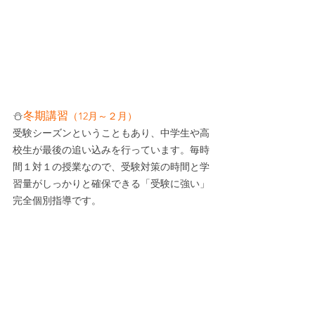
⛄
冬期講習
（12月～２月）
受験シーズンということもあり、中学生や高
校生が最後の追い込みを行っています。毎時
間１対１の授業なので、受験対策の時間と学
習量がしっかりと確保できる「
受験に強い」
完全個別指導です。