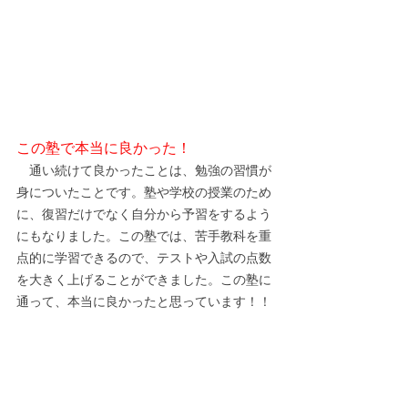
この塾で本当に良かった！
　通い続けて良かったことは、勉強の習慣が
身についたことです。塾や学校の授業のため
に、復習だけでなく自分から予習をするよう
にもなりました。この塾では、苦手教科を重
点的に学習できるので、テストや入試の点数
を大きく上げることができました。この塾に
通って、本当に良かったと思っています！！