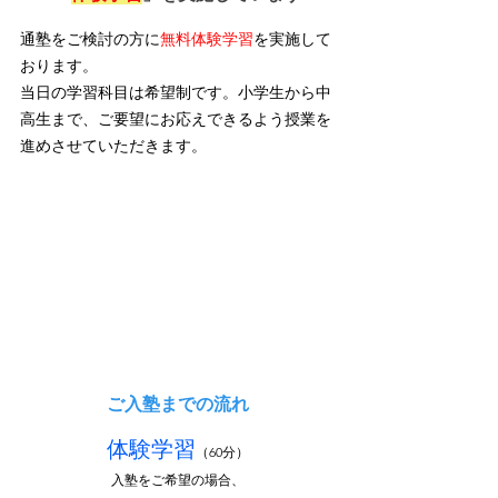
通塾をご検討の方に
無料体験学習
を実施して
おります。
当日の学習科目は希望制です。小学生から中
高生まで、ご要望にお応えできるよう授業を
進めさせていただきます。
ご入塾までの流れ
体験学習
（60分）
入塾をご希望の場合、