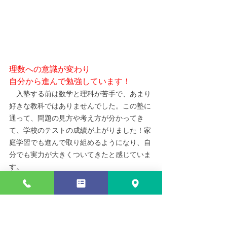
理数への意識が変わり
自分から進んで勉強しています！
　入塾する前は数学と理科が苦手で、あまり
好きな教科ではありませんでした。この塾に
通って、問題の見方や考え方が分かってき
て、学校のテストの成績が上がりました！家
庭学習でも進んで取り組めるようになり、自
分でも実力が大きくついてきたと感じていま
す。