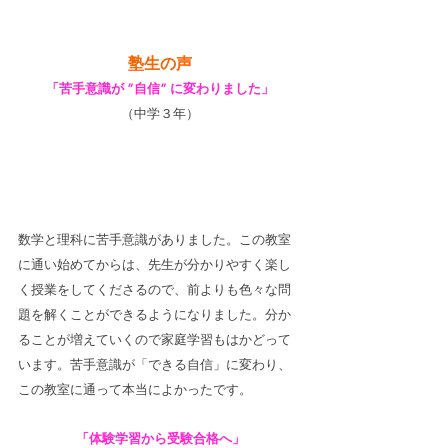
塾生の声
「苦手意識が ”自信” に変わりました」
（中学３年）
数学と理科に苦手意識がありました。この教室
に通い始めてからは、先生が分かりやすく楽し
く授業をしてくださるので、前よりも色々な問
題を解くことができるようになりました。分か
ることが増えていくので家庭学習もはかどって
います。苦手意識が「できる自信」に変わり、
この教室に通って本当によかったです。
「体験学習から受験合格へ」