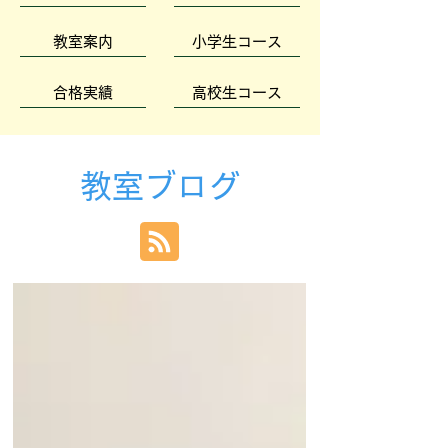
教室案内
小学生コース
合格実績
高校生コース
教室ブログ